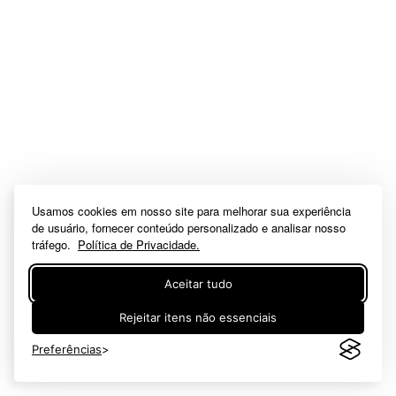
Usamos cookies em nosso site para melhorar sua experiência
de usuário, fornecer conteúdo personalizado e analisar nosso
tráfego.
Política de Privacidade.
Aceitar tudo
Rejeitar itens não essenciais
Preferências