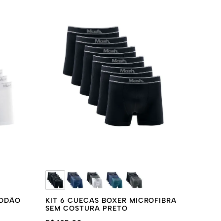
GODÃO
KIT 6 CUECAS BOXER MICROFIBRA
SEM COSTURA PRETO