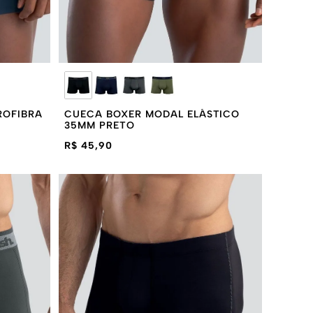
ROFIBRA
CUECA BOXER MODAL ELÁSTICO
35MM PRETO
R$ 45,90