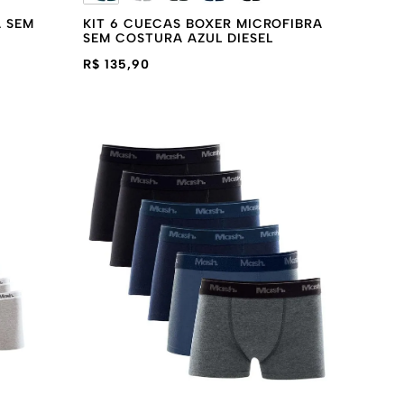
 SEM
KIT 6 CUECAS BOXER MICROFIBRA
SEM COSTURA AZUL DIESEL
R$ 135,90