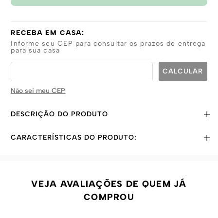
RECEBA EM CASA:
Informe seu CEP para consultar os prazos de entrega
para sua casa
Não sei meu CEP
DESCRIÇÃO DO PRODUTO
CARACTERÍSTICAS DO PRODUTO:
VEJA AVALIAÇÕES DE QUEM JÁ
COMPROU