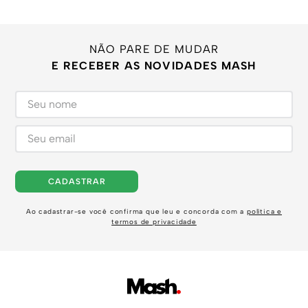
NÃO PARE DE MUDAR
E RECEBER AS NOVIDADES MASH
CADASTRAR
Ao cadastrar-se você confirma que leu e concorda com a
política e
termos de privacidade