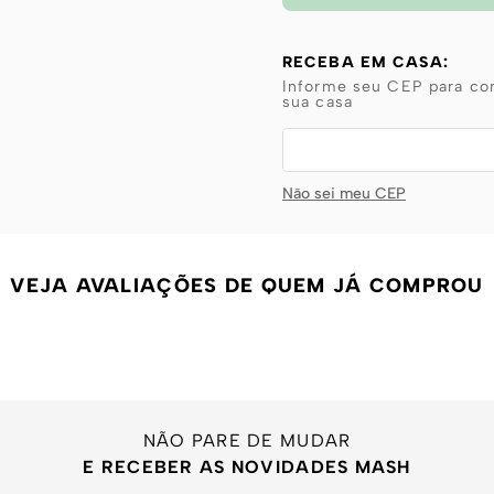
RECEBA EM CASA:
Informe seu CEP para con
sua casa
Não sei meu CEP
VEJA AVALIAÇÕES DE QUEM JÁ COMPROU
NÃO PARE DE MUDAR
E RECEBER AS NOVIDADES MASH