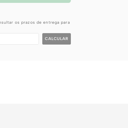
sultar os prazos de entrega para