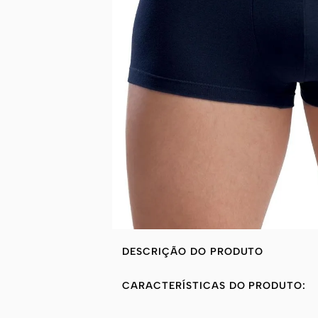
DESCRIÇÃO DO PRODUTO
CARACTERÍSTICAS DO PRODUTO: