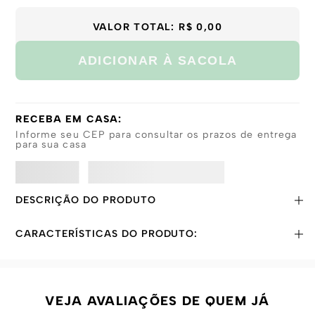
GG
VALOR TOTAL:
R$ 0,00
ADICIONAR À SACOLA
RECEBA EM CASA:
Informe seu CEP para consultar os prazos de entrega
para sua casa
DESCRIÇÃO DO PRODUTO
CARACTERÍSTICAS DO PRODUTO:
VEJA AVALIAÇÕES DE QUEM JÁ