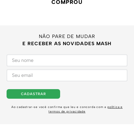
COMPROU
NÃO PARE DE MUDAR
E RECEBER AS NOVIDADES MASH
CADASTRAR
Ao cadastrar-se você confirma que leu e concorda com a
política e
termos de privacidade