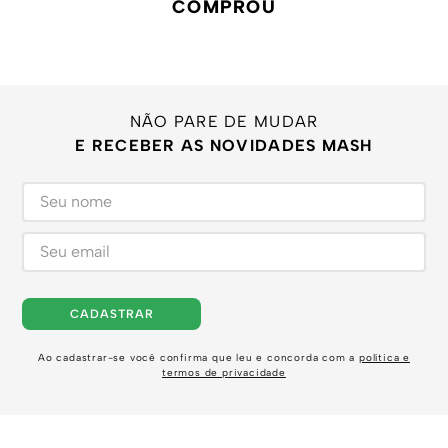
COMPROU
NÃO PARE DE MUDAR
E RECEBER AS NOVIDADES MASH
CADASTRAR
Ao cadastrar-se você confirma que leu e concorda com a
política e
termos de privacidade