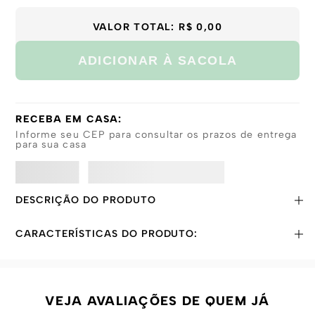
GG
VALOR TOTAL:
R$ 0,00
ADICIONAR À SACOLA
RECEBA EM CASA:
Informe seu CEP para consultar os prazos de entrega
para sua casa
DESCRIÇÃO DO PRODUTO
CARACTERÍSTICAS DO PRODUTO:
VEJA AVALIAÇÕES DE QUEM JÁ