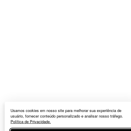
Usamos cookies em nosso site para melhorar sua experiência de
usuário, fornecer conteúdo personalizado e analisar nosso tráfego.
Política de Privacidade.