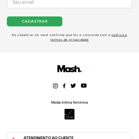
CADASTRAR
Ao cadastrar-se você confirma que leu e concorda com a
política e
termos de privacidade
Moda intima feminina
ATENDIMENTO AO CLIENTE