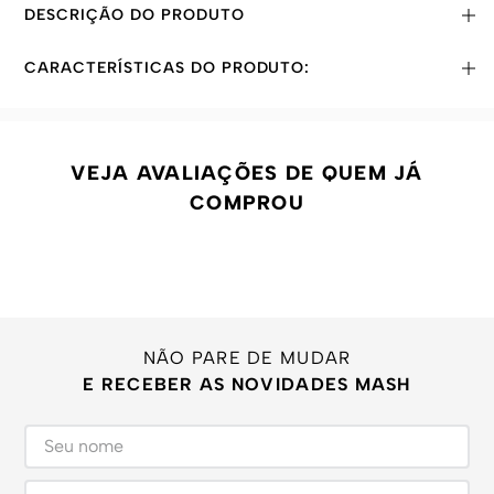
DESCRIÇÃO DO PRODUTO
CARACTERÍSTICAS DO PRODUTO:
VEJA AVALIAÇÕES DE QUEM JÁ
COMPROU
NÃO PARE DE MUDAR
E RECEBER AS NOVIDADES MASH