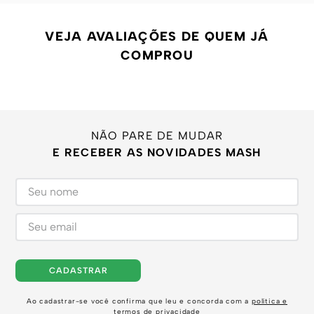
VEJA AVALIAÇÕES DE QUEM JÁ
COMPROU
NÃO PARE DE MUDAR
E RECEBER AS NOVIDADES MASH
CADASTRAR
Ao cadastrar-se você confirma que leu e concorda com a
política e
termos de privacidade