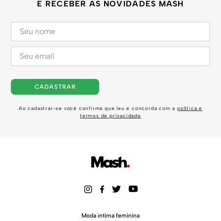
E RECEBER AS NOVIDADES MASH
CADASTRAR
Ao cadastrar-se você confirma que leu e concorda com a
política e
termos de privacidade
Moda intima feminina