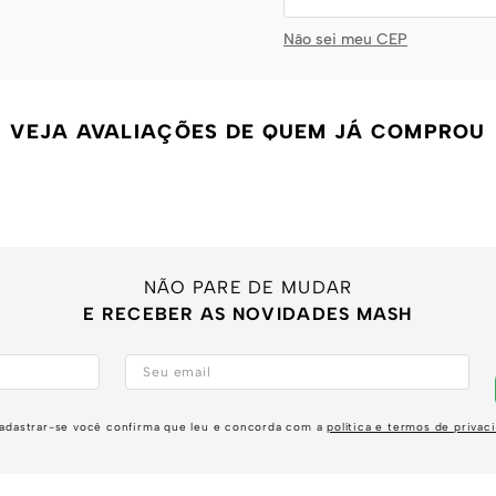
Não sei meu CEP
VEJA AVALIAÇÕES DE QUEM JÁ COMPROU
NÃO PARE DE MUDAR
E RECEBER AS NOVIDADES MASH
adastrar-se você confirma que leu e concorda com a
política e termos de privac