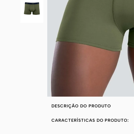
DESCRIÇÃO DO PRODUTO
CARACTERÍSTICAS DO PRODUTO: