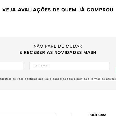
VEJA AVALIAÇÕES DE QUEM JÁ COMPROU
NÃO PARE DE MUDAR
E RECEBER AS NOVIDADES MASH
adastrar-se você confirma que leu e concorda com a
política e termos de privac
POLÍTICAS: