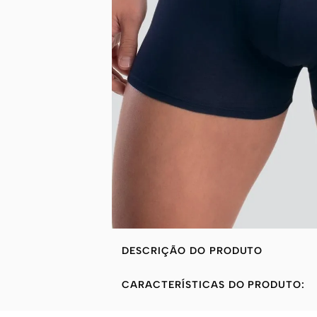
DESCRIÇÃO DO PRODUTO
CARACTERÍSTICAS DO PRODUTO: