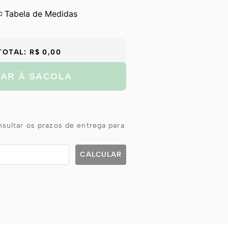
Tabela de Medidas
TOTAL:
R$ 0,00
NAR À SACOLA
sultar os prazos de entrega para