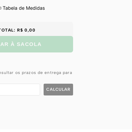
Tabela de Medidas
TOTAL:
R$ 0,00
NAR À SACOLA
sultar os prazos de entrega para