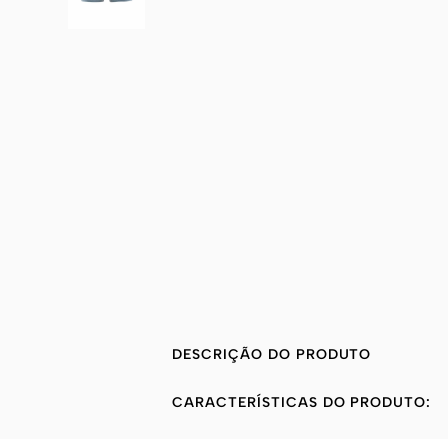
DESCRIÇÃO DO PRODUTO
CARACTERÍSTICAS DO PRODUTO: