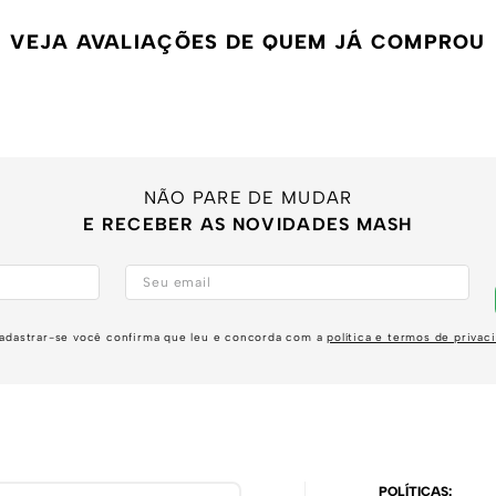
VEJA AVALIAÇÕES DE QUEM JÁ COMPROU
NÃO PARE DE MUDAR
E RECEBER AS NOVIDADES MASH
adastrar-se você confirma que leu e concorda com a
política e termos de privac
POLÍTICAS: