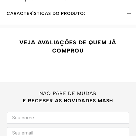
CARACTERÍSTICAS DO PRODUTO:
VEJA AVALIAÇÕES DE QUEM JÁ
COMPROU
NÃO PARE DE MUDAR
E RECEBER AS NOVIDADES MASH