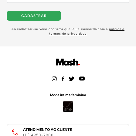
CADASTRAR
Ao cadastrar-se você confirma que leu e concorda com a
política e
termos de privacidade
Moda intima feminina
ATENDIMENTO AO CLIENTE
(11) 4950-7900