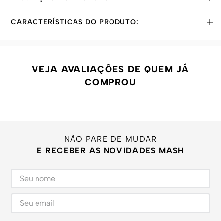
CARACTERÍSTICAS DO PRODUTO:
VEJA AVALIAÇÕES DE QUEM JÁ
COMPROU
NÃO PARE DE MUDAR
E RECEBER AS NOVIDADES MASH