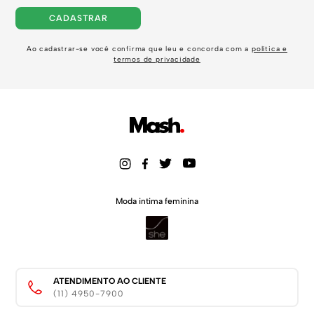
CADASTRAR
Ao cadastrar-se você confirma que leu e concorda com a
política e
termos de privacidade
Moda intima feminina
ATENDIMENTO AO CLIENTE
(11) 4950-7900