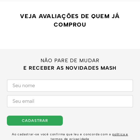
VEJA AVALIAÇÕES DE QUEM JÁ
COMPROU
NÃO PARE DE MUDAR
E RECEBER AS NOVIDADES MASH
CADASTRAR
Ao cadastrar-se você confirma que leu e concorda com a
política e
termos de privacidade