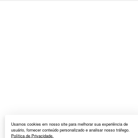
Usamos cookies em nosso site para melhorar sua experiência de
usuário, fornecer conteúdo personalizado e analisar nosso tráfego.
Política de Privacidade.