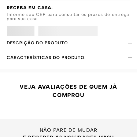
RECEBA EM CASA:
Informe seu CEP para consultar os prazos de entrega
para sua casa
DESCRIÇÃO DO PRODUTO
CARACTERÍSTICAS DO PRODUTO:
VEJA AVALIAÇÕES DE QUEM JÁ
COMPROU
NÃO PARE DE MUDAR