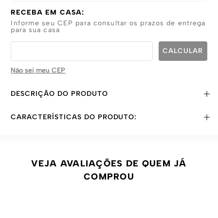
RECEBA EM CASA:
Informe seu CEP para consultar os prazos de entrega
para sua casa
Não sei meu CEP
DESCRIÇÃO DO PRODUTO
CARACTERÍSTICAS DO PRODUTO:
VEJA AVALIAÇÕES DE QUEM JÁ
COMPROU