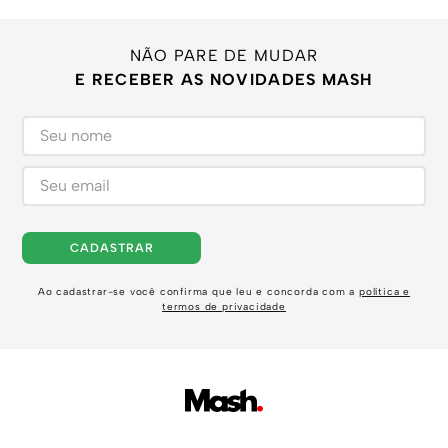
NÃO PARE DE MUDAR
E RECEBER AS NOVIDADES MASH
CADASTRAR
Ao cadastrar-se você confirma que leu e concorda com a
política e
termos de privacidade