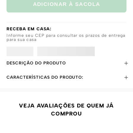
ADICIONAR À SACOLA
RECEBA EM CASA:
Informe seu CEP para consultar os prazos de entrega
para sua casa
DESCRIÇÃO DO PRODUTO
CARACTERÍSTICAS DO PRODUTO:
VEJA AVALIAÇÕES DE QUEM JÁ
COMPROU