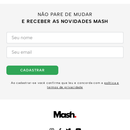
NÃO PARE DE MUDAR
E RECEBER AS NOVIDADES MASH
CADASTRAR
Ao cadastrar-se você confirma que leu e concorda com a
política e
termos de privacidade