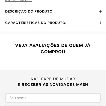
Não sei meu CEP
DESCRIÇÃO DO PRODUTO
CARACTERÍSTICAS DO PRODUTO:
VEJA AVALIAÇÕES DE QUEM JÁ
COMPROU
NÃO PARE DE MUDAR
E RECEBER AS NOVIDADES MASH