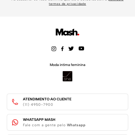
termos de privacidade
Moda intima feminina
ATENDIMENTO AO CLIENTE
(11) 4950-7900
WHATSAPP MASH
Fale com a gente pelo
Whatsapp