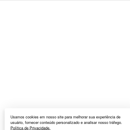
Usamos cookies em nosso site para melhorar sua experiência de
usuário, fornecer conteúdo personalizado e analisar nosso tráfego.
Política de Privacidade.