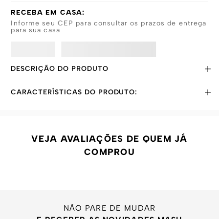
RECEBA EM CASA:
Informe seu CEP para consultar os prazos de entrega
para sua casa
DESCRIÇÃO DO PRODUTO
CARACTERÍSTICAS DO PRODUTO:
VEJA AVALIAÇÕES DE QUEM JÁ
COMPROU
NÃO PARE DE MUDAR