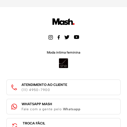
Moda intima feminina
ATENDIMENTO AO CLIENTE
(11) 4950-7900
WHATSAPP MASH
Fale com a gente pelo
Whatsapp
TROCA FÁCIL