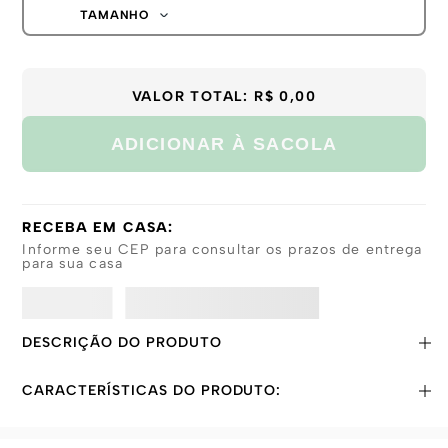
TAMANHO
39-44
VALOR TOTAL:
R$ 0,00
ADICIONAR À SACOLA
RECEBA EM CASA:
Informe seu CEP para consultar os prazos de entrega
para sua casa
DESCRIÇÃO DO PRODUTO
CARACTERÍSTICAS DO PRODUTO: