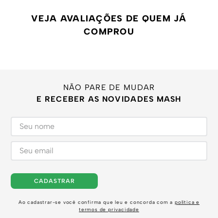
VEJA AVALIAÇÕES DE QUEM JÁ
COMPROU
NÃO PARE DE MUDAR
E RECEBER AS NOVIDADES MASH
CADASTRAR
Ao cadastrar-se você confirma que leu e concorda com a
política e
termos de privacidade