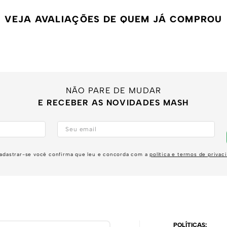
VEJA AVALIAÇÕES DE QUEM JÁ COMPROU
NÃO PARE DE MUDAR
E RECEBER AS NOVIDADES MASH
adastrar-se você confirma que leu e concorda com a
política e termos de privac
POLÍTICAS: