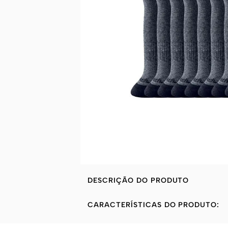
DESCRIÇÃO DO PRODUTO
CARACTERÍSTICAS DO PRODUTO: