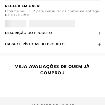
RECEBA EM CASA:
Informe seu CEP para consultar os prazos de entrega
para sua casa
DESCRIÇÃO DO PRODUTO
CARACTERÍSTICAS DO PRODUTO:
VEJA AVALIAÇÕES DE QUEM JÁ
COMPROU