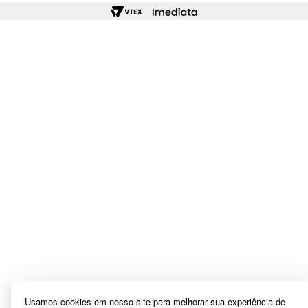
Usamos cookies em nosso site para melhorar sua experiência de