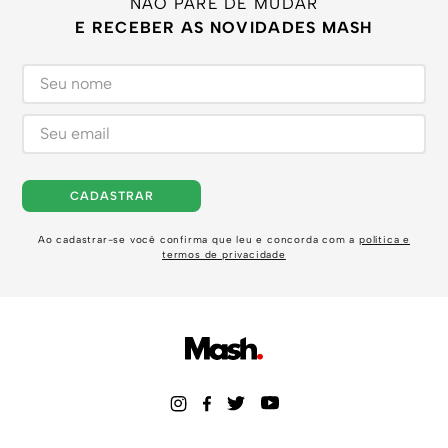
NÃO PARE DE MUDAR
E RECEBER AS NOVIDADES MASH
CADASTRAR
Ao cadastrar-se você confirma que leu e concorda com a
política e
termos de privacidade