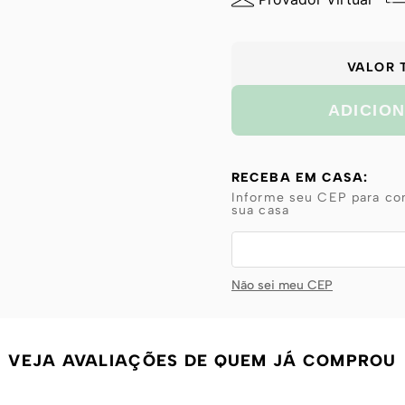
VALOR 
ADICIO
RECEBA EM CASA:
Informe seu CEP para con
sua casa
Não sei meu CEP
VEJA AVALIAÇÕES DE QUEM JÁ COMPROU