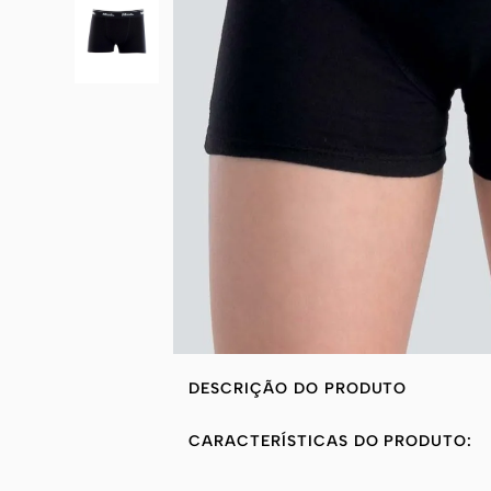
DESCRIÇÃO DO PRODUTO
CARACTERÍSTICAS DO PRODUTO: