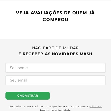
VEJA AVALIAÇÕES DE QUEM JÁ
COMPROU
NÃO PARE DE MUDAR
E RECEBER AS NOVIDADES MASH
CADASTRAR
Ao cadastrar-se você confirma que leu e concorda com a
política e
termos de privacidade