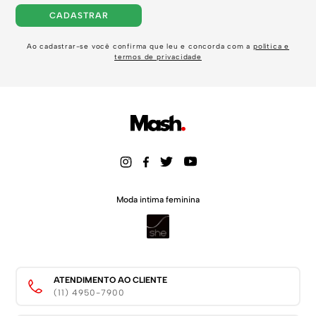
CADASTRAR
Ao cadastrar-se você confirma que leu e concorda com a
política e
termos de privacidade
Moda intima feminina
ATENDIMENTO AO CLIENTE
(11) 4950-7900