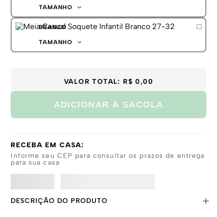
TAMANHO
27-32
BRANCO
21-26
TAMANHO
27-32
21-26
VALOR TOTAL:
R$ 0,00
ADICIONAR À SACOLA
RECEBA EM CASA:
Informe seu CEP para consultar os prazos de entrega
para sua casa
DESCRIÇÃO DO PRODUTO