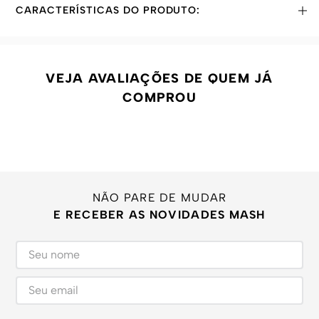
CARACTERÍSTICAS DO PRODUTO:
VEJA AVALIAÇÕES DE QUEM JÁ
COMPROU
NÃO PARE DE MUDAR
E RECEBER AS NOVIDADES MASH