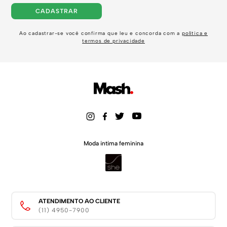
CADASTRAR
Ao cadastrar-se você confirma que leu e concorda com a
política e
termos de privacidade
Moda intima feminina
ATENDIMENTO AO CLIENTE
(11) 4950-7900