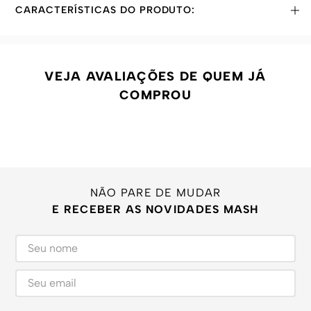
CARACTERÍSTICAS DO PRODUTO:
VEJA AVALIAÇÕES DE QUEM JÁ
COMPROU
NÃO PARE DE MUDAR
E RECEBER AS NOVIDADES MASH