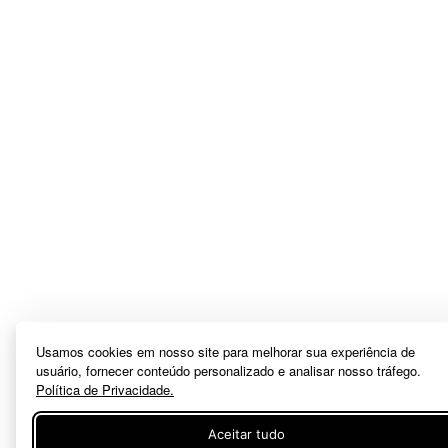
Usamos cookies em nosso site para melhorar sua experiência de
usuário, fornecer conteúdo personalizado e analisar nosso tráfego.
Política de Privacidade.
Aceitar tudo