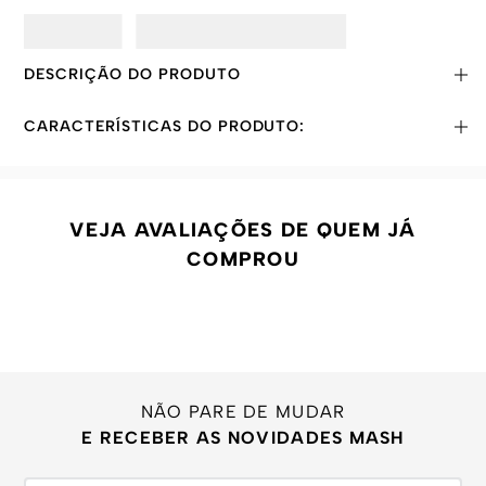
DESCRIÇÃO DO PRODUTO
CARACTERÍSTICAS DO PRODUTO:
VEJA AVALIAÇÕES DE QUEM JÁ
COMPROU
NÃO PARE DE MUDAR
E RECEBER AS NOVIDADES MASH