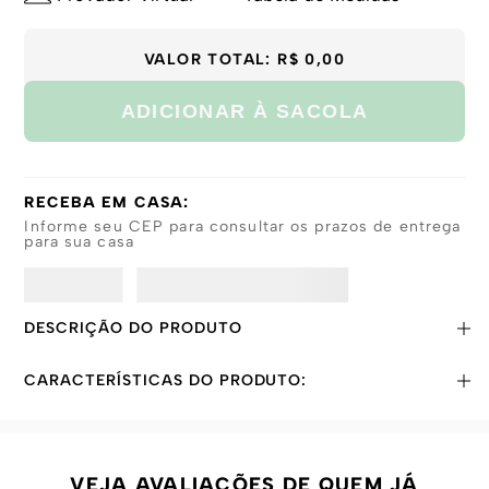
VALOR TOTAL:
R$ 0,00
ADICIONAR À SACOLA
RECEBA EM CASA:
Informe seu CEP para consultar os prazos de entrega
para sua casa
DESCRIÇÃO DO PRODUTO
CARACTERÍSTICAS DO PRODUTO:
VEJA AVALIAÇÕES DE QUEM JÁ