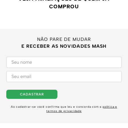
COMPROU
NÃO PARE DE MUDAR
E RECEBER AS NOVIDADES MASH
CADASTRAR
Ao cadastrar-se você confirma que leu e concorda com a
política e
termos de privacidade