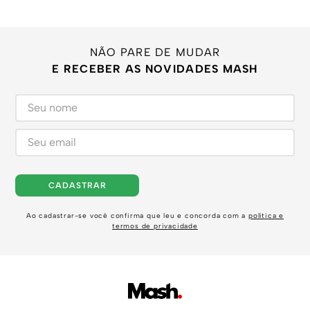
NÃO PARE DE MUDAR
E RECEBER AS NOVIDADES MASH
CADASTRAR
Ao cadastrar-se você confirma que leu e concorda com a
política e
termos de privacidade