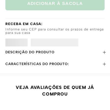
ADICIONAR À SACOLA
RECEBA EM CASA:
Informe seu CEP para consultar os prazos de entrega
para sua casa
DESCRIÇÃO DO PRODUTO
CARACTERÍSTICAS DO PRODUTO:
VEJA AVALIAÇÕES DE QUEM JÁ
COMPROU