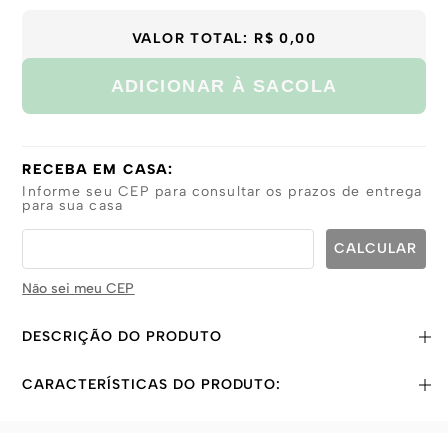
GG
VALOR TOTAL:
R$ 0,00
ADICIONAR À SACOLA
RECEBA EM CASA:
Informe seu CEP para consultar os prazos de entrega
para sua casa
Não sei meu CEP
DESCRIÇÃO DO PRODUTO
CARACTERÍSTICAS DO PRODUTO: