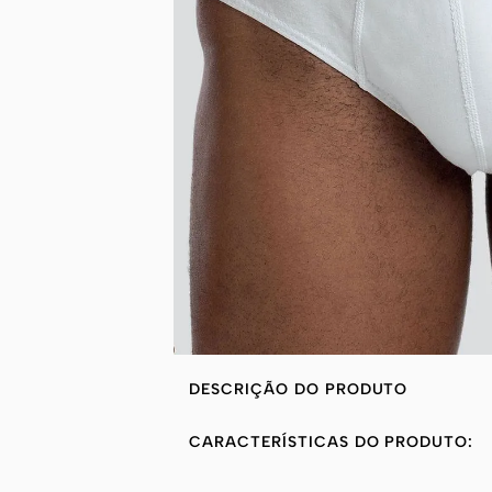
DESCRIÇÃO DO PRODUTO
CARACTERÍSTICAS DO PRODUTO: