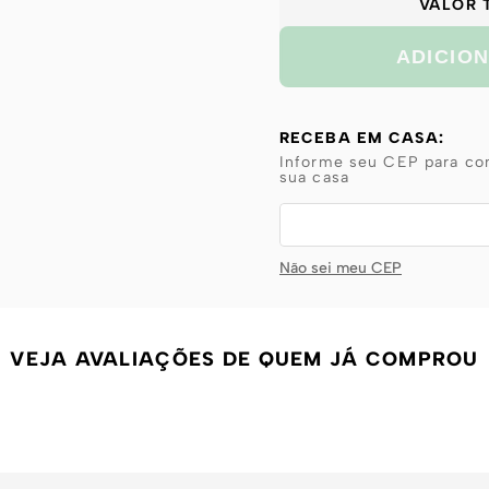
VALOR 
ADICIO
RECEBA EM CASA:
Informe seu CEP para con
sua casa
Não sei meu CEP
VEJA AVALIAÇÕES DE QUEM JÁ COMPROU