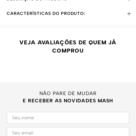
CARACTERÍSTICAS DO PRODUTO:
VEJA AVALIAÇÕES DE QUEM JÁ
COMPROU
NÃO PARE DE MUDAR
E RECEBER AS NOVIDADES MASH