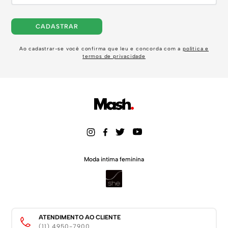
CADASTRAR
Ao cadastrar-se você confirma que leu e concorda com a
política e
termos de privacidade
Moda intima feminina
ATENDIMENTO AO CLIENTE
(11) 4950-7900