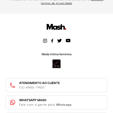
termos de privacidade
Moda intima feminina
ATENDIMENTO AO CLIENTE
(11) 4950-7900
WHATSAPP MASH
Fale com a gente pelo
Whatsapp