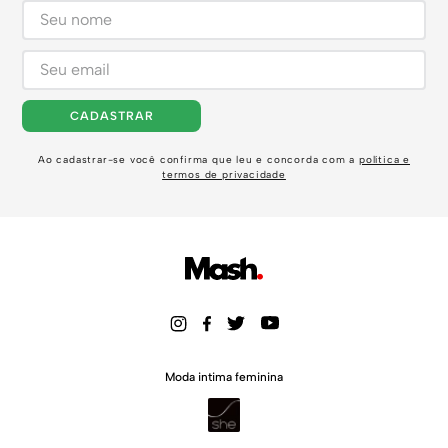
CADASTRAR
Ao cadastrar-se você confirma que leu e concorda com a
política e
termos de privacidade
Moda intima feminina