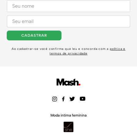
CADASTRAR
Ao cadastrar-se você confirma que leu e concorda com a
política e
termos de privacidade
Moda intima feminina