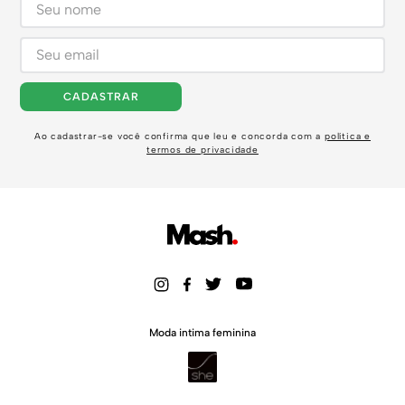
CADASTRAR
Ao cadastrar-se você confirma que leu e concorda com a
política e
termos de privacidade
Moda intima feminina