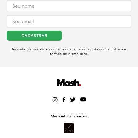
CADASTRAR
Ao cadastrar-se você confirma que leu e concorda com a
política e
termos de privacidade
Moda intima feminina