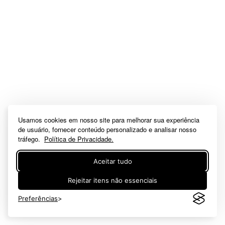
Usamos cookies em nosso site para melhorar sua experiência
de usuário, fornecer conteúdo personalizado e analisar nosso
tráfego.
Política de Privacidade.
Aceitar tudo
Rejeitar itens não essenciais
Preferências