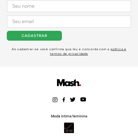
CADASTRAR
Ao cadastrar-se você confirma que leu e concorda com a
política e
termos de privacidade
Moda intima feminina