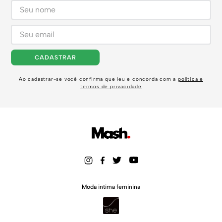
CADASTRAR
Ao cadastrar-se você confirma que leu e concorda com a
política e
termos de privacidade
Moda intima feminina