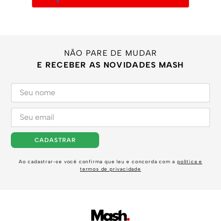
NÃO PARE DE MUDAR
E RECEBER AS NOVIDADES MASH
CADASTRAR
Ao cadastrar-se você confirma que leu e concorda com a
política e
termos de privacidade