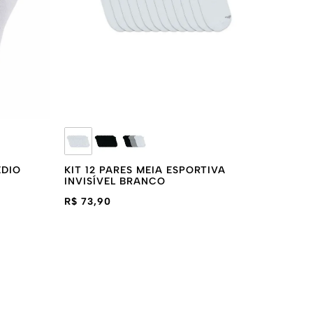
ÉDIO
KIT 12 PARES MEIA ESPORTIVA
INVISÍVEL BRANCO
R$ 73,90