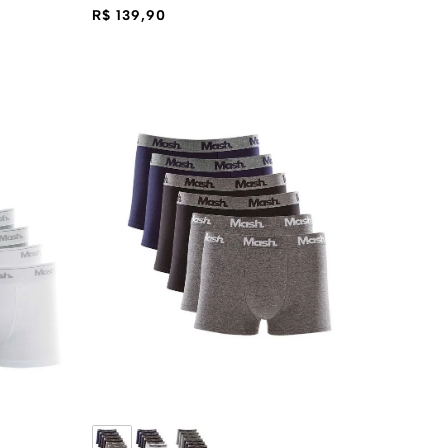
R$ 139,90