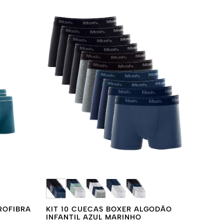
ROFIBRA
KIT 10 CUECAS BOXER ALGODÃO
INFANTIL AZUL MARINHO