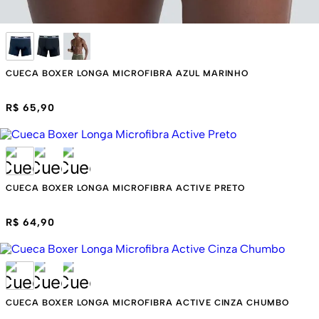
CUECA BOXER LONGA MICROFIBRA AZUL MARINHO
R$ 65,90
CUECA BOXER LONGA MICROFIBRA ACTIVE PRETO
R$ 64,90
CUECA BOXER LONGA MICROFIBRA ACTIVE CINZA CHUMBO