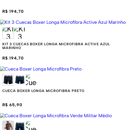
R$ 194,70
KIT 3 CUECAS BOXER LONGA MICROFIBRA ACTIVE AZUL
MARINHO
R$ 194,70
CUECA BOXER LONGA MICROFIBRA PRETO
R$ 65,90