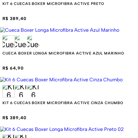
KIT 6 CUECAS BOXER MICROFIBRA ACTIVE PRETO
R$ 389,40
CUECA BOXER LONGA MICROFIBRA ACTIVE AZUL MARINHO
R$ 64,90
KIT 6 CUECAS BOXER MICROFIBRA ACTIVE CINZA CHUMBO
R$ 389,40