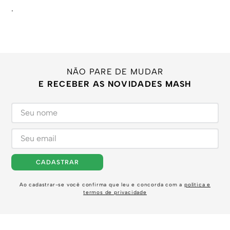
.
NÃO PARE DE MUDAR
E RECEBER AS NOVIDADES MASH
CADASTRAR
Ao cadastrar-se você confirma que leu e concorda com a
política e
termos de privacidade