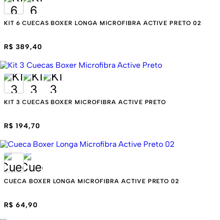
KIT 6 CUECAS BOXER LONGA MICROFIBRA ACTIVE PRETO 02
R$ 389,40
KIT 3 CUECAS BOXER MICROFIBRA ACTIVE PRETO
R$ 194,70
CUECA BOXER LONGA MICROFIBRA ACTIVE PRETO 02
R$ 64,90