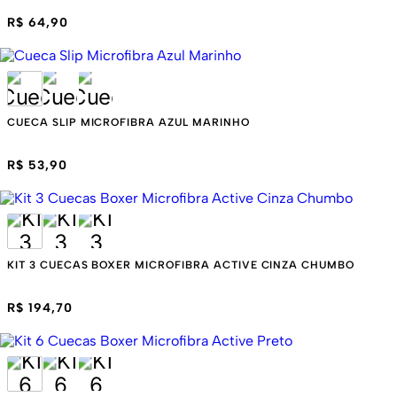
R$ 64,90
CUECA SLIP MICROFIBRA AZUL MARINHO
R$ 53,90
KIT 3 CUECAS BOXER MICROFIBRA ACTIVE CINZA CHUMBO
R$ 194,70