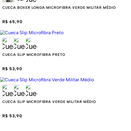
CUECA BOXER LONGA MICROFIBRA VERDE MILITAR MÉDIO
R$ 65,90
CUECA SLIP MICROFIBRA PRETO
R$ 53,90
CUECA SLIP MICROFIBRA VERDE MILITAR MÉDIO
R$ 53,90