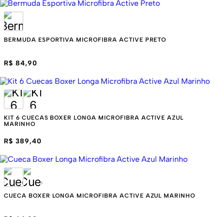
BERMUDA ESPORTIVA MICROFIBRA ACTIVE PRETO
R$ 84,90
KIT 6 CUECAS BOXER LONGA MICROFIBRA ACTIVE AZUL
MARINHO
R$ 389,40
CUECA BOXER LONGA MICROFIBRA ACTIVE AZUL MARINHO