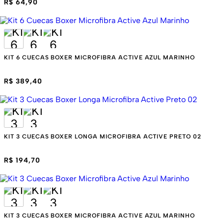
R$ 64,90
KIT 6 CUECAS BOXER MICROFIBRA ACTIVE AZUL MARINHO
R$ 389,40
KIT 3 CUECAS BOXER LONGA MICROFIBRA ACTIVE PRETO 02
R$ 194,70
KIT 3 CUECAS BOXER MICROFIBRA ACTIVE AZUL MARINHO