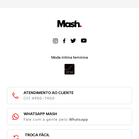
Moda intima feminina
ATENDIMENTO AO CLIENTE
(11) 4950-7900
WHATSAPP MASH
Fale com a gente pelo
Whatsapp
TROCA FÁCIL