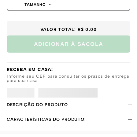
TAMANHO
39-43
VALOR TOTAL:
R$ 0,00
ADICIONAR À SACOLA
RECEBA EM CASA:
Informe seu CEP para consultar os prazos de entrega
para sua casa
DESCRIÇÃO DO PRODUTO
CARACTERÍSTICAS DO PRODUTO: