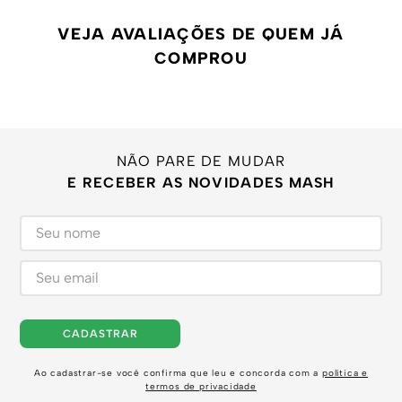
VEJA AVALIAÇÕES DE QUEM JÁ
COMPROU
NÃO PARE DE MUDAR
E RECEBER AS NOVIDADES MASH
CADASTRAR
Ao cadastrar-se você confirma que leu e concorda com a
política e
termos de privacidade